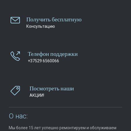

Получить бесплатную
Консультацию
Телефон поддержки

+37529 6560066
Посмотреть наши

АКЦИИ!
О нас:
Мы более 15 лет успешно ремонтируем и обслуживаем