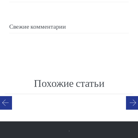
Свежие комментарии
Похожие статьи
