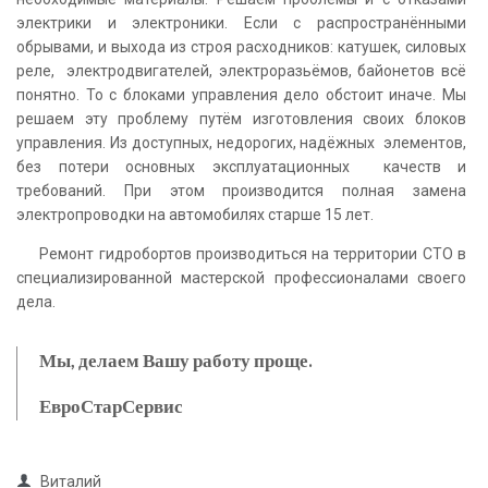
электрики и электроники. Если с распространёнными
обрывами, и выхода из строя расходников: катушек, силовых
реле, электродвигателей, электроразьёмов, байонетов всё
понятно. То с блоками управления дело обстоит иначе. Мы
решаем эту проблему путём изготовления своих блоков
управления. Из доступных, недорогих, надёжных элементов,
без потери основных эксплуатационных качеств и
требований. При этом производится полная замена
электропроводки на автомобилях старше 15 лет.
Ремонт гидробортов производиться на территории СТО в
специализированной мастерской профессионалами своего
дела.
Мы, делаем Вашу работу проще.
ЕвроСтарСервис

Виталий