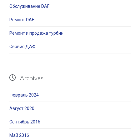
Обслуживание DAF
Ремонт DAF
Ремонт и продажа турбин
Сервис ДАФ
Archives

Февраль 2024
Август 2020
Сентябрь 2016
Май 2016